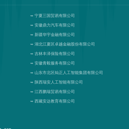
宁夏三国贸易有限公司
安徽鼎力汽车有限公司
新疆华宇金融有限公司
湖北江夏区卓越金融股份有限公司
吉林丰泽保险有限公司
安徽青毅服务有限公司
山东市北区灿正人工智能集团有限公司
陕西瑞安人工智能有限公司
江西鹏瑞贸易有限公司
西藏安达教育有限公司