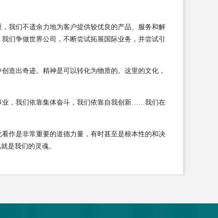
重，我们不遗余力地为客户提供较优良的产品、服务和解
；我们争做世界公司，不断尝试拓展国际业务，并尝试引
中创造出奇迹。精神是可以转化为物质的。这里的文化，
事业，我们依靠集体奋斗，我们依靠自我创新……我们在
化看作是非常重要的道德力量，有时甚至是根本性的和决
化就是我们的灵魂。