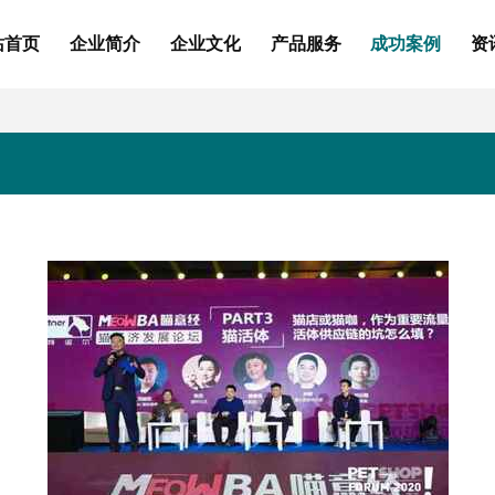
站首页
企业简介
企业文化
产品服务
成功案例
资