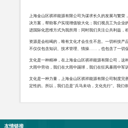
上海金山区祺祥能源有限公司为谋求长久的发展与繁荣
决方案，帮助客户实现增值较大化；我们视员工为企业
进国际化思维方式为我所用：同时我们关注公共利益，
资源是会枯竭的，唯有文化才会生生不息。一切科技产
不仅仅包含知识、技术管理、情操……，也包含了一切
文化是一种精神，在上海金山区祺祥能源有限公司，这
大雨中劳动，我们在大雨中踢球，我们在狂风暴雨中军
文化是一种力量，上海金山区祺祥能源有限公司制度完
定性的。所以，我们总是"兵马未动，文化先行"。我们
友情链接