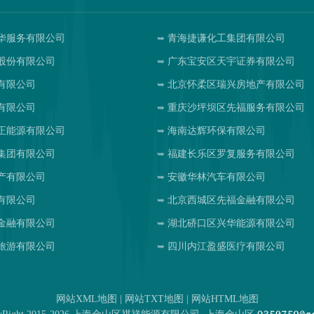
华服务有限公司
青海捷谦化工集团有限公司
股份有限公司
广东宝安区天宇证券有限公司
有限公司
北京怀柔区瑞兴房地产有限公司
有限公司
重庆沙坪坝区先福服务有限公司
正能源有限公司
海南达辉环保有限公司
集团有限公司
福建长乐区罗复服务有限公司
产有限公司
安徽华林汽车有限公司
有限公司
北京西城区先福金融有限公司
金融有限公司
湖北硚口区兴华能源有限公司
旅游有限公司
四川内江盈盛医疗有限公司
网站XML地图
|
网站TXT地图
|
网站HTML地图