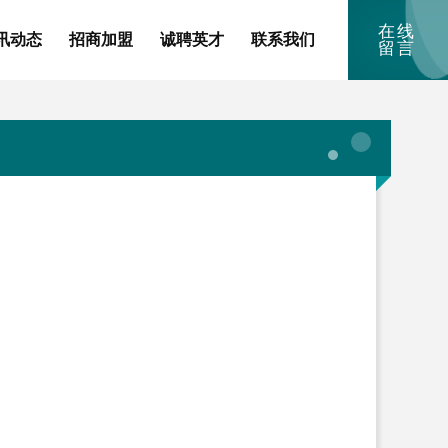
在线
讯动态
招商加盟
诚聘英才
联系我们
留言